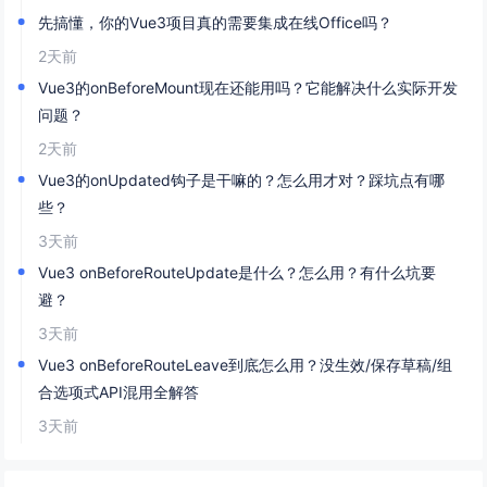
先搞懂，你的Vue3项目真的需要集成在线Office吗？
2天前
Vue3的onBeforeMount现在还能用吗？它能解决什么实际开发
问题？
2天前
Vue3的onUpdated钩子是干嘛的？怎么用才对？踩坑点有哪
些？
3天前
Vue3 onBeforeRouteUpdate是什么？怎么用？有什么坑要
避？
3天前
Vue3 onBeforeRouteLeave到底怎么用？没生效/保存草稿/组
合选项式API混用全解答
3天前