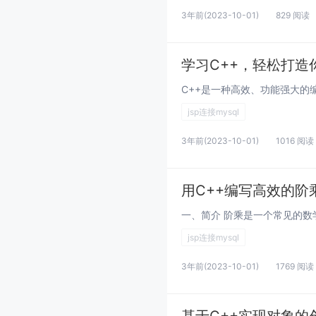
3年前
(2023-10-01)
829 阅读
学习C++，轻松打造你的
jsp连接mysql
3年前
(2023-10-01)
1016 阅读
用C++编写高效的阶
jsp连接mysql
3年前
(2023-10-01)
1769 阅读