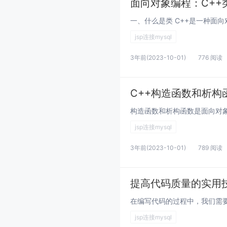
面向对象编程：C++
jsp连接mysql
3年前
(2023-10-01)
776 阅读
C++构造函数和析构
jsp连接mysql
3年前
(2023-10-01)
789 阅读
提高代码质量的实用
jsp连接mysql