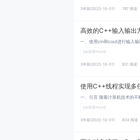
3年前
(2023-10-01)
787 阅读
高效的C++输入输出
jsp连接mysql
3年前
(2023-10-01)
831 阅读
使用C++线程实现多
jsp连接mysql
3年前
(2023-10-01)
834 阅读