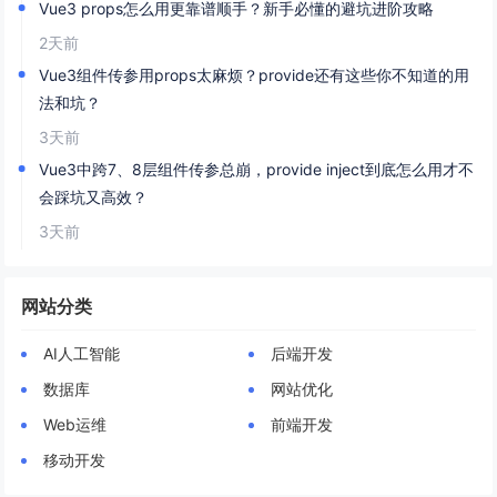
Vue3 props怎么用更靠谱顺手？新手必懂的避坑进阶攻略
2天前
Vue3组件传参用props太麻烦？provide还有这些你不知道的用
法和坑？
3天前
Vue3中跨7、8层组件传参总崩，provide inject到底怎么用才不
会踩坑又高效？
3天前
网站分类
AI人工智能
后端开发
数据库
网站优化
Web运维
前端开发
移动开发