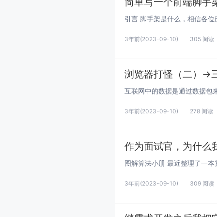
简单写一个前端脚手
3年前
(2023-09-10)
305 阅读
浏览器打怪（二）->三
3年前
(2023-09-10)
278 阅读
作为面试官，为什么
3年前
(2023-09-10)
309 阅读