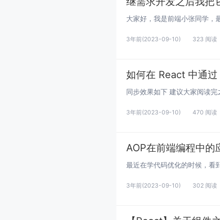
继需求开发之后我把
3年前
(2023-09-10)
323 阅读
如何在 React 中通
3年前
(2023-09-10)
470 阅读
AOP在前端编程中的
3年前
(2023-09-10)
302 阅读