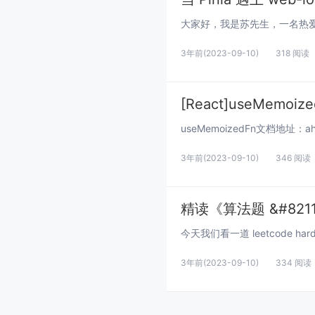
3年前
(2023-09-10)
318 阅读
[React]useMemoiz
3年前
(2023-09-10)
346 阅读
精读《算法题 &#821
3年前
(2023-09-10)
334 阅读