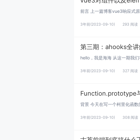
vue3对组件以及el
3年前
(2023-09-10)
293 阅读
第三期：ahooks全讲解
3年前
(2023-09-10)
327 阅读
Function.proto
3年前
(2023-09-10)
308 阅读