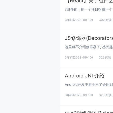
【React】关于组件
3年前
(2023-09-10)
302 阅读
JS修饰器(Decorator
3年前
(2023-09-10)
322 阅读
Android JNI 介绍
3年前
(2023-09-10)
323 阅读