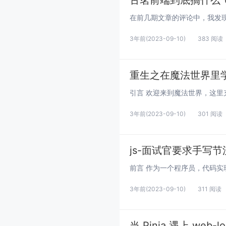
古茗前端到底搞什么
3年前
(2023-09-10)
383 阅读
重生之在魔法世界里学V
3年前
(2023-09-10)
301 阅读
js-面试官要求手写
3年前
(2023-09-10)
311 阅读
当 Pinia 遇上 web