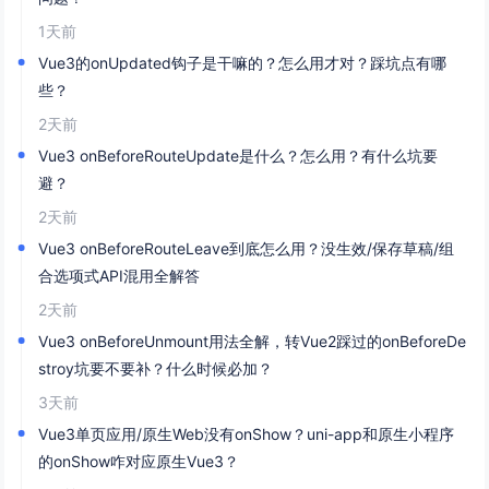
1天前
Vue3的onUpdated钩子是干嘛的？怎么用才对？踩坑点有哪
些？
2天前
Vue3 onBeforeRouteUpdate是什么？怎么用？有什么坑要
避？
2天前
Vue3 onBeforeRouteLeave到底怎么用？没生效/保存草稿/组
合选项式API混用全解答
2天前
Vue3 onBeforeUnmount用法全解，转Vue2踩过的onBeforeDe
stroy坑要不要补？什么时候必加？
3天前
Vue3单页应用/原生Web没有onShow？uni-app和原生小程序
的onShow咋对应原生Vue3？