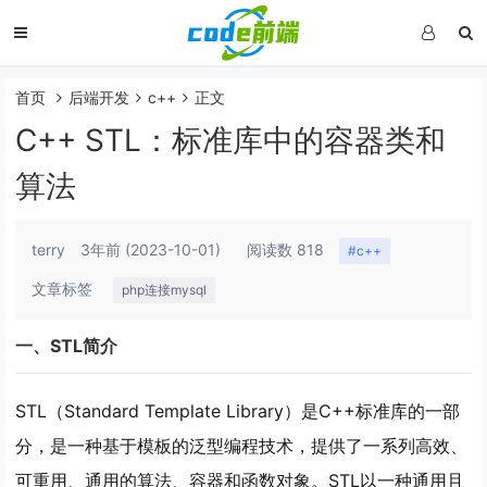
首页
后端开发
c++
正文
C++ STL：标准库中的容器类和
算法
terry
3年前
(2023-10-01)
阅读数 818
#c++
文章标签
php连接mysql
一、STL简介
STL（Standard Template Library）是C++标准库的一部
分，是一种基于模板的泛型编程技术，提供了一系列高效、
可重用、通用的算法、容器和函数对象。STL以一种通用且