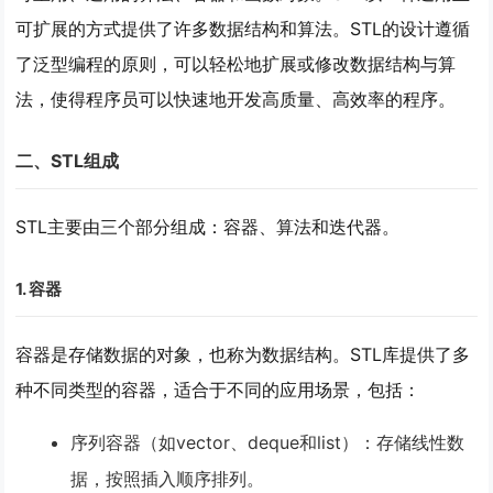
可扩展的方式提供了许多数据结构和算法。STL的设计遵循
了泛型编程的原则，可以轻松地扩展或修改数据结构与算
法，使得程序员可以快速地开发高质量、高效率的程序。
二、STL组成
STL主要由三个部分组成：容器、算法和迭代器。
1. 容器
容器是存储数据的对象，也称为数据结构。STL库提供了多
种不同类型的容器，适合于不同的应用场景，包括：
序列容器（如vector、deque和list）：存储线性数
据，按照插入顺序排列。