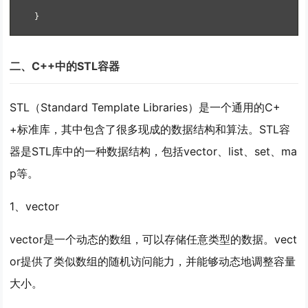
}
二、C++中的STL容器
STL（Standard Template Libraries）是一个通用的C+
+标准库，其中包含了很多现成的数据结构和算法。STL容
器是STL库中的一种数据结构，包括vector、list、set、ma
p等。
1、vector
vector是一个动态的数组，可以存储任意类型的数据。vect
or提供了类似数组的随机访问能力，并能够动态地调整容量
大小。