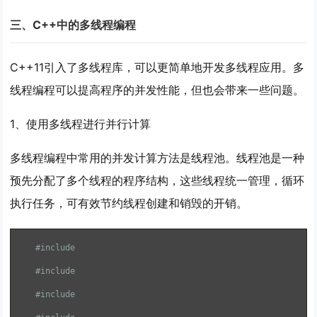
三、C++中的多线程编程
C++11引入了多线程库，可以更简单地开发多线程应用。多
线程编程可以提高程序的并发性能，但也会带来一些问题。
1、使用多线程进行并行计算
多线程编程中常用的并发计算方法是线程池。线程池是一种
预先分配了多个线程的程序结构，这些线程统一管理，循环
执行任务，可有效节约线程创建和销毁的开销。
#include
#include
#include