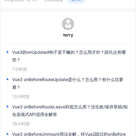
terry
Vue3的onUpdated钩子是干嘛的？怎么用才对？踩坑点有哪
些？
7小时前
Vue3 onBeforeRouteUpdate是什么？怎么用？有什么坑要
避？
13小时前
Vue3 onBeforeRouteLeave到底怎么用？没生效/保存草稿/组
合选项式API混用全解答
19小时前
Vue3 onBeforeUnmount用法全解，转Vue2踩过的onBefore