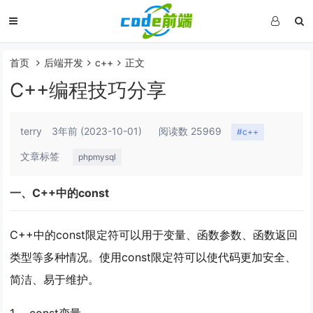
首页
后端开发
c++
正文
C++编程技巧分享
terry
3年前
(2023-10-01)
阅读数 25969
#c++
文章标签
phpmysql
一、C++中的const
C++中的const限定符可以用于变量、函数参数、函数返回
类型等多种情况。使用const限定符可以使代码更加安全、
简洁、易于维护。