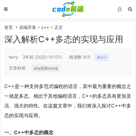
首页
后端开发
c++
正文
深入解析C++多态的实现与应用
terry
3年前
(2023-10-01)
阅读数 915
#c++
文章标签
php连接mysql
C++是一种支持多范式编程的语言，其中最为重要的概念之
一就是多态。相比于其他编程语言，C++的多态具有更加灵
活、强大的特性。在这篇文章中，我们将深入探讨C++中多
态的实现与应用。
一、C++中多态的概念