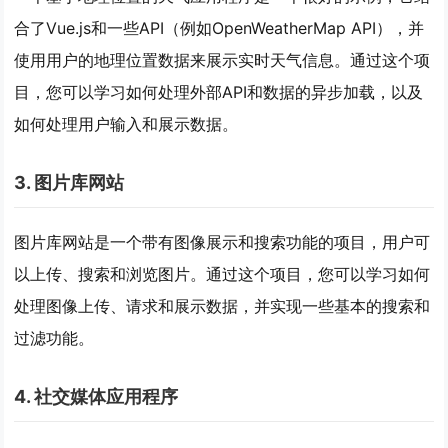
合了Vue.js和一些API（例如OpenWeatherMap API），并
使用用户的地理位置数据来展示实时天气信息。通过这个项
目，您可以学习如何处理外部API和数据的异步加载，以及
如何处理用户输入和展示数据。
3. 图片库网站
图片库网站是一个带有图像展示和搜索功能的项目，用户可
以上传、搜索和浏览图片。通过这个项目，您可以学习如何
处理图像上传、请求和展示数据，并实现一些基本的搜索和
过滤功能。
4. 社交媒体应用程序