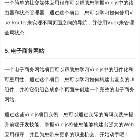
一个简单的社交媒体应用程序可以帮助您掌握Vue.js中的路
由器和状态管理器。通过这个项目，您可以学习如何使用V
ue Router来实现不同页面之间的导航，并使用Vuex来管理
全局状态。
5. 电子商务网站
一个电子商务网站项目可以帮助您学习Vue.js中的组件化和
可重用性。通过这个项目，您可以学习如何构建出复杂的UI
组件，并将它们组合成多个页面来创建一个完整的电子商务
网站。
通过这些Vue.js项目实例，您可以通过实际的编码实践来提
升前端开发技能。掌握Vue.js将使您能够构建出强大的Web
应用程序，并且为您带来更多的职业机会。开始动手吧！