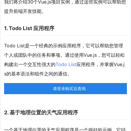
我们将介绍30个Vue.js项目实例，通过这些实例可以帮助您
提升前端开发技能。
1. Todo List 应用程序
Todo List是一个经典的示例应用程序，它可以帮助您管理
个人或团队中的任务和事项。通过使用Vue.js，您可以轻松
构建出一个交互性强大的
Todo List
应用程序，并掌握Vue.j
s的基本语法和组件之间的通信。
请登录购买后查阅
2. 基于地理位置的天气应用程序
一个基于地理位置的天气应用程序是一个很好的示例，它结