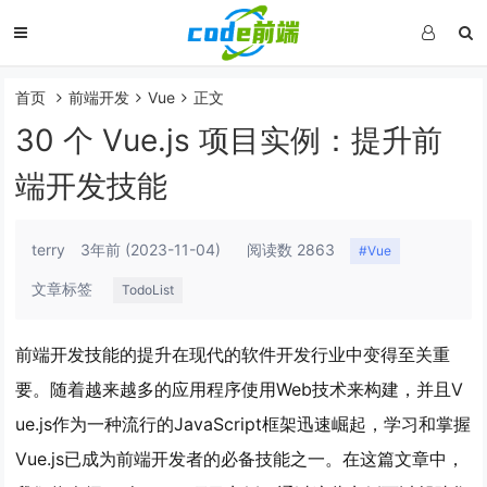
首页
前端开发
Vue
正文
30 个 Vue.js 项目实例：提升前
端开发技能
terry
3年前
(2023-11-04)
阅读数 2863
#Vue
文章标签
TodoList
前端开发技能的提升在现代的软件开发行业中变得至关重
要。随着越来越多的应用程序使用Web技术来构建，并且V
ue.js作为一种流行的JavaScript框架迅速崛起，学习和掌握
Vue.js已成为前端开发者的必备技能之一。在这篇文章中，