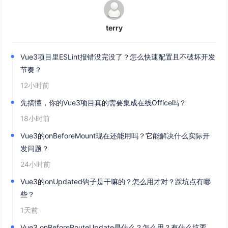
terry
Vue3项目里ESLint报错没完没了？怎么快速配置且不破坏开发
节奏？
12小时前
先搞懂，你的Vue3项目真的需要集成在线Office吗？
18小时前
Vue3的onBeforeMount现在还能用吗？它能解决什么实际开
发问题？
24小时前
Vue3的onUpdated钩子是干嘛的？怎么用才对？踩坑点有哪
些？
1天前
Vue3 onBeforeRouteUpdate是什么？怎么用？有什么坑要