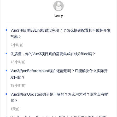
terry
Vue3项目里ESLint报错没完没了？怎么快速配置且不破坏开发
节奏？
7小时前
先搞懂，你的Vue3项目真的需要集成在线Office吗？
13小时前
Vue3的onBeforeMount现在还能用吗？它能解决什么实际开
发问题？
19小时前
Vue3的onUpdated钩子是干嘛的？怎么用才对？踩坑点有哪
些？
1天前