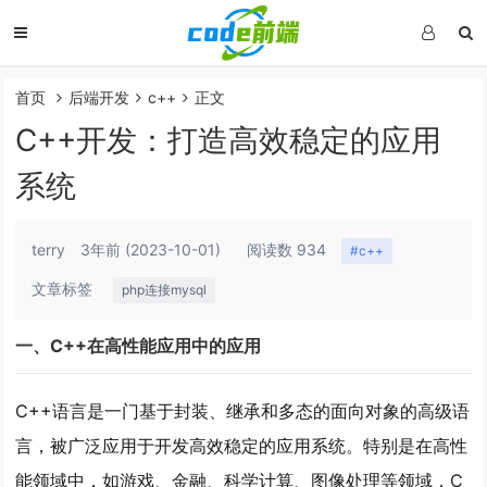
首页
后端开发
c++
正文
C++开发：打造高效稳定的应用
系统
terry
3年前
(2023-10-01)
阅读数 934
#c++
文章标签
php连接mysql
一、C++在高性能应用中的应用
C++语言是一门基于封装、继承和多态的面向对象的高级语
言，被广泛应用于开发高效稳定的应用系统。特别是在高性
能领域中，如游戏、金融、科学计算、图像处理等领域，C