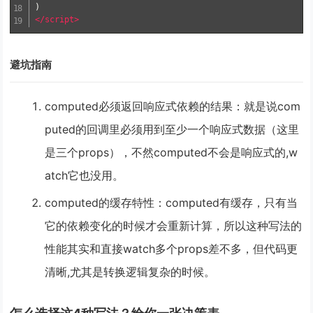
)
</script>
避坑指南
computed必须返回响应式依赖的结果
：就是说com
puted的回调里必须用到至少一个响应式数据（这里
是三个props），不然computed不会是响应式的,w
atch它也没用。
computed的缓存特性
：computed有缓存，只有当
它的依赖变化的时候才会重新计算，所以这种写法的
性能其实和直接watch多个props差不多，但代码更
清晰,尤其是转换逻辑复杂的时候。