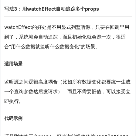
写法3：用watchEffect自动追踪多个props
watchEffect的好处是不用显式列监听源，只要在回调里用
到了，系统就会自动追踪，而且初始化就会跑一次，很适
合“用什么数据就监听什么数据变化”的场景。
适用场景
监听源之间
逻辑高度耦合
（比如所有数据变化都要统一生成
一个查询参数然后发请求），而且
不需要旧值
，
可以接受立
即执行
。
代码示例