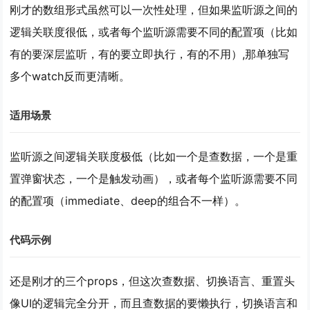
刚才的数组形式虽然可以一次性处理，但如果监听源之间的
逻辑关联度很低，或者每个监听源需要不同的配置项（比如
有的要深层监听，有的要立即执行，有的不用）,那单独写
多个watch反而更清晰。
适用场景
监听源之间
逻辑关联度极低
（比如一个是查数据，一个是重
置弹窗状态，一个是触发动画），或者每个监听源需要
不同
的配置项
（immediate、deep的组合不一样）。
代码示例
还是刚才的三个props，但这次查数据、切换语言、重置头
像UI的逻辑完全分开，而且查数据的要懒执行，切换语言和