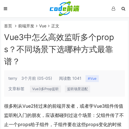
首页
前端开发
Vue
正文
Vue3中怎么高效监听多个prop
s？不同场景下选哪种方式最靠
谱？
terry
3个月前
(05-05)
阅读数 1041
#Vue
文章标签
Vue3多Prop监听
监听场景适配
很多刚从Vue2转过来的前端开发者，或者学Vue3组件传值
监听刚入门的朋友，应该都碰到过这个场景：父组件传了不
止一个props给子组件，子组件要在这些props变化的时候