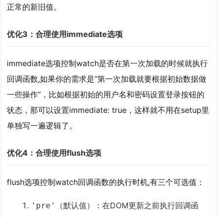
正常的新旧值。
优化3：合理使用immediate选项
immediate选项控制watch是否在第一次加载的时候就执行
回调函数,如果你的需求是“第一次加载就要根据初始数据做
一些操作”，比如根据初始的用户名和密码设置登录按钮的
状态，那可以设置immediate: true，这样就不用在setup里
单独写一遍逻辑了。
优化4：合理使用flush选项
flush选项控制watch回调函数的执行时机,有三个可选值：
（默认值）：在DOM更新
之前
执行回调函
'pre'