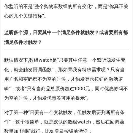
你监听的不是“整个购物车数组的所有变化”，而是“你真正关
心的几个关键指标”。
监听多个源，只要其中一个满足条件就触发？或者要所有都
满足条件才触发？
默认情况下,数组watch是“只要其中任意一个监听源发生变
化，就会触发回调函数”，那如果我有特殊需求呢？只有当
用户名和密码都不为空的时候，才触发登录按钮的激活逻
辑”，或者“只有当商品总原价超过1000元，同时优惠券码不
为空的时候，才触发优惠券可用的提示”。
对于第一种“只要有一个变就触发，但触发后要判断所有条
件”，这个很简单，就是默认的数组watch，然后在回调函
数里加if判断就行，比如登录按钮的激活：