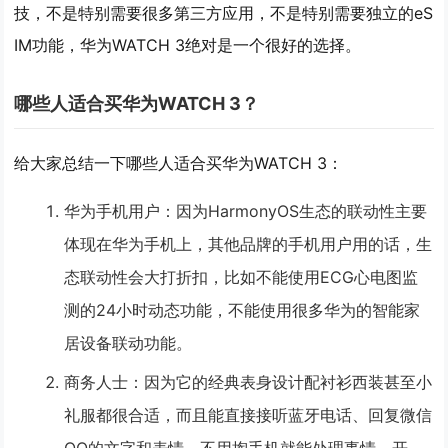
技，不是特别需要很多第三方应用，不是特别需要独立的eS
IM功能，华为WATCH 3绝对是一个很好的选择。
哪些人适合买华为WATCH 3？
给大家总结一下哪些人适合买华为WATCH 3：
华为手机用户：因为HarmonyOS生态的联动性主要
体现在华为手机上，其他品牌的手机用户用的话，生
态联动性会大打折扣，比如不能使用ECG心电图监
测的24小时动态功能，不能使用很多华为的智能家
居设备联动功能。
商务人士：因为它的经典表身设计配衬衫西装甚至小
礼服都很合适，而且能直接接听蓝牙电话、回复微信