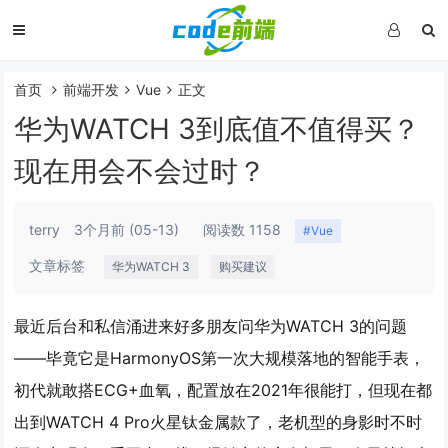
首页
前端开发
Vue
正文
华为WATCH 3到底值不值得买？
现在用会不会过时？
terry
3个月前
(05-13)
阅读数 1158
#Vue
文章标签
华为WATCH 3
购买建议
最近后台和私信涌进来好多朋友问华为WATCH 3的问题
——毕竟它是HarmonyOS第一次大规模落地的智能手表，
初代就敢搭ECG+血氧，配置放在2021年很能打，但现在都
出到WATCH 4 Pro火星钛金属款了，老机型的身影时不时