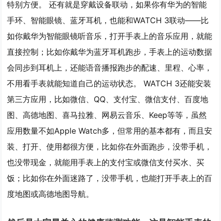
特别方便。 还有就是穿戴设备联动，如果你有华为的智能
手环、智能眼镜、蓝牙耳机，也能和WATCH 3联动——比
如你戴华为智能眼镜听音乐，打开手表上的音乐应用，就能
直接控制；比如你戴华为蓝牙耳机跑步，手表上的运动数据
会同步到耳机上，还能语音播报跑步的配速、里程、心率，
不用看手表就能知道自己的运动状态。 WATCH 3还能安装
第三方应用，比如微信、QQ、支付宝、微信支付、百度地
图、高德地图、喜马拉雅、网易云音乐、Keep等等，虽然
应用数量不如Apple Watch多，但常用的基本都有，而且安
装、打开、使用都很方便，比如你在外面跑步，没带手机，
也没带现金，就能用手表上的支付宝或微信支付买水、买
饭；比如你在外面迷路了，没带手机，也能打开手表上的百
度地图或高德地图导航。