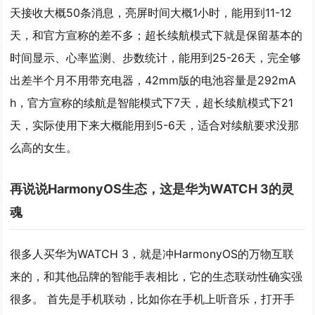
天接收大概50条消息，亮屏时间大概1小时，能用到11-12
天，和官方宣称的差不多；超长续航模式下就是保留基本的
时间显示、心率监测、步数统计，能用到25-26天，完全够
出差半个月不用带充电器，42mm版的电池容量是292mA
h，官方宣称的续航是智能模式下7天，超长续航模式下21
天，实际使用下来大概能用到5-6天，适合对续航要求没那
么高的女生。
再说说HarmonyOS生态，这是华为WATCH 3的灵
魂
很多人买华为WATCH 3，就是冲HarmonyOS的万物互联
来的，和其他品牌的智能手表相比，它的生态联动性确实强
很多。 首先是手机联动，比如你在手机上听音乐，打开手