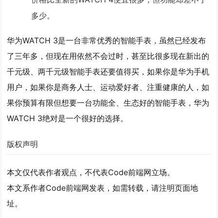
多少。
华为WATCH 3是一台非常优秀的智能手表，虽然已经发布
了三年多，但现在用依然不会过时，甚至比很多现在新出的
千元级、两千元级智能手表还要值得买，如果你是华为手机
用户，如果你是商务人士、运动爱好者、注重健康的人，如
果你预算有限但想要一台功能全、生态好的智能手表，华为
WATCH 3绝对是一个很好的选择。
版权声明
本文仅代表作者观点，不代表Code前端网立场。
本文系作者Code前端网发表，如需转载，请注明页面地
址。