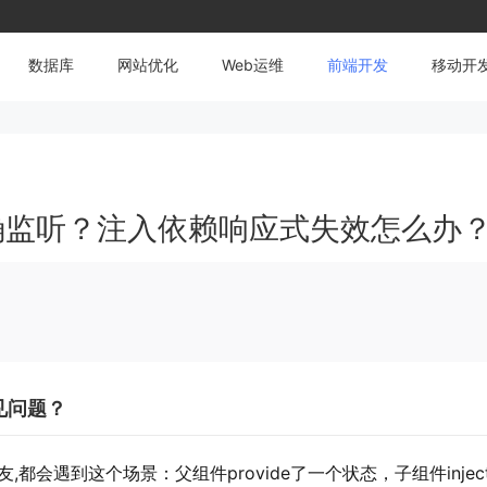
数据库
网站优化
Web运维
前端开发
移动开
t怎么正确监听？注入依赖响应式失效怎么办
常见问题？
友,都会遇到这个场景：父组件provide了一个状态，子组件injec