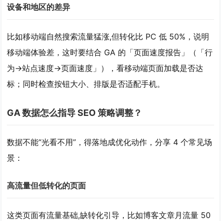
设备和地区的差异
比如移动端自然搜索流量猛涨,但转化比 PC 低 50%，说明
移动端体验差，这时要结合 GA 的
「页面速度报告」
（「行
为→站点速度→页面速度」），看移动端页面加载是否达
标；同时检查按钮大小、排版是否适配手机。
GA 数据怎么指导 SEO 策略调整？
数据不能“光看不用”，得落地成优化动作，分享 4 个常见场
景：
高流量但低转化的页面
这类页面有流量基础,缺转化引导，比如博客文章月流量 50