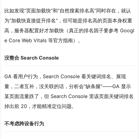
比如发现“页面加载快”和“自然搜索排名高”同时存在，就认
为“加载快直接提升排名”，但可能是
排名高的页面本身权重
高，服务器配置好才加载快
（真正的排名因子要参考 Googl
e Core Web Vitals 等官方指南）。
没整合 Search Console
GA 看用户行为，Search Console 看关键词排名、展现
量，二者互补，没关联的话，分析会“缺条腿”——GA 显示
某页面流量跌了，但 Search Console 里该页面关键词排名
掉出前 20，才能精准定位问题。
不考虑跨设备行为