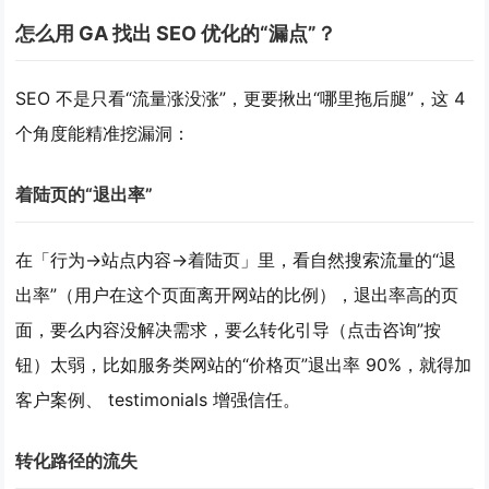
怎么用 GA 找出 SEO 优化的“漏点”？
SEO 不是只看“流量涨没涨”，更要揪出“哪里拖后腿”，这 4
个角度能精准挖漏洞：
着陆页的“退出率”
在
「行为→站点内容→着陆页」
里，看自然搜索流量的“退
出率”（用户在这个页面离开网站的比例），退出率高的页
面，要么内容没解决需求，要么转化引导（点击咨询”按
钮）太弱，比如服务类网站的“价格页”退出率 90%，就得加
客户案例、 testimonials 增强信任。
转化路径的流失