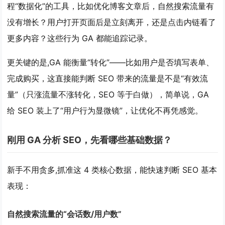
程“数据化”的工具，比如优化博客文章后，自然搜索流量有
没有增长？用户打开页面后是立刻离开，还是点击内链看了
更多内容？这些行为 GA 都能追踪记录。
更关键的是,GA 能衡量“转化”——比如用户是否填写表单、
完成购买，这直接能判断 SEO 带来的流量是不是“有效流
量”（只涨流量不涨转化，SEO 等于白做），简单说，GA
给 SEO 装上了“用户行为显微镜”，让优化不再凭感觉。
刚用 GA 分析 SEO，先看哪些基础数据？
新手不用贪多,抓准这 4 类核心数据，能快速判断 SEO 基本
表现：
自然搜索流量的“会话数/用户数”