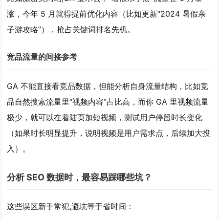
涨，今年 5 月就得提前优化内容（比如更新“2024 暑假亲
子游攻略”），抢占关键词排名先机。
竞品流量的间接参考
GA 不能直接看竞品数据，但能分析自身流量结构，比如竞
品自然搜索流量里“视频内容”占比高，而你 GA 里视频流量
极少，就可以在着陆页加短视频，测试用户停留时长变化
（如果时长明显提升，说明视频是用户需求点，后续加大投
入）。
分析 SEO 数据时，最容易踩哪些坑？
这些误区新手常犯,避坑等于省时间：