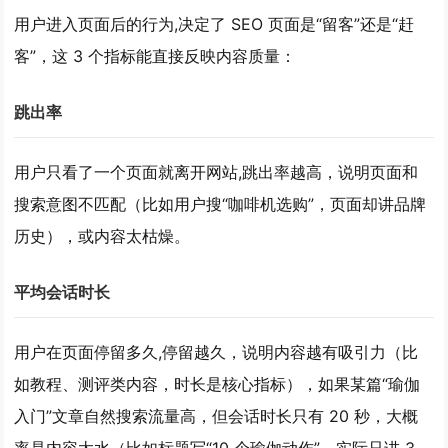
用户进入页面后的行为,决定了 SEO 页面是“留客”还是“赶
客”，这 3 个指标能直接反映内容质量：
跳出率
用户只看了一个页面就离开网站,跳出率越高，说明
页面和
搜索意图不匹配
（比如用户搜“咖啡机选购”，页面却讲品牌
历史），或内容太枯燥。
平均会话时长
用户在页面停留多久,停留越久，说明内容越有吸引力（比
如教程、测评类内容，时长是核心指标），如果某篇“瑜伽
入门”文章自然搜索流量高，但会话时长只有 20 秒，大概