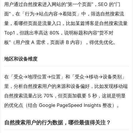
用户通过自然搜索进入网站的“第一个页面”，SEO 的“门
面”，在
「行为→站点内容→着陆页」
中，筛选自然搜索流
量，看哪些页面是流量入口，比如某篇博客是自然搜索流量
Top1，但跳出率高达 80%，说明标题和内容“货不对
板”（用户搜 A 需求，页面讲 B 内容），得优先优化。
地区和设备维度
在
「受众→地理位置→位置」
和
「受众→移动→设备类别」
里，分析自然搜索用户的来源和设备偏好，比如发现移动端
自然搜索流量占比 70%，但页面加载要 5 秒，这就是明显
的优化点（结合 Google PageSpeed Insights 整改）。
自然搜索用户的行为数据，哪些最值得关注？