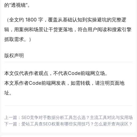
的“透视镜”。
（全文约 1800 字，覆盖从基础认知到实操避坑的完整逻
辑，用案例和场景让干货更落地，符合用户阅读和搜索引擎
抓取需求。）
版权声明
本文仅代表作者观点，不代表Code前端网立场。
本文系作者Code前端网发表，如需转载，请注明页面地
址。
上一篇：
SEO竞争对手数据分析工具怎么选？主流工具对比与实用场
下一篇：
爱站工具查SEO权重有哪些实用技巧？怎么避开查询误区？