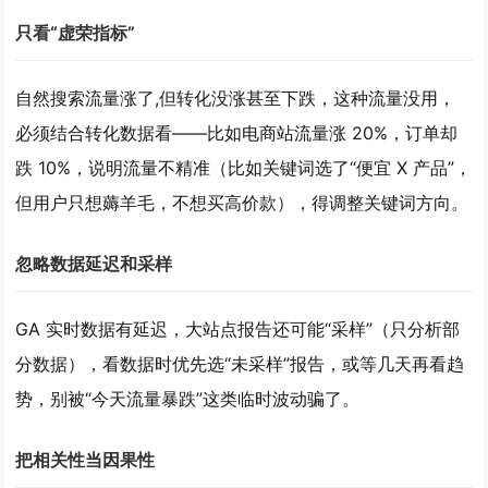
只看“虚荣指标”
自然搜索流量涨了,但转化没涨甚至下跌，这种流量没用，
必须结合转化数据看——比如电商站流量涨 20%，订单却
跌 10%，说明流量不精准（比如关键词选了“便宜 X 产品”，
但用户只想薅羊毛，不想买高价款），得调整关键词方向。
忽略数据延迟和采样
GA 实时数据有延迟，大站点报告还可能“采样”（只分析部
分数据），看数据时优先选“未采样”报告，或等几天再看趋
势，别被“今天流量暴跌”这类临时波动骗了。
把相关性当因果性