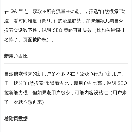
在 GA 里点
「获取→所有流量→渠道」
，筛选“自然搜索”渠
道，看时间维度（周/月）的流量趋势，如果连续几周自然
搜索会话数下跌，说明 SEO 策略可能失效（比如关键词排
名掉了、页面被降权）。
新用户占比
自然搜索带来的新用户多不多？在
「受众→行为→新用户」
里，拆分“自然搜索”渠道看占比，新用户占比高，说明 SEO
拉新能力强；但如果老用户极少，可能内容没粘性（用户来
了一次就不想再来）。
着陆页数据