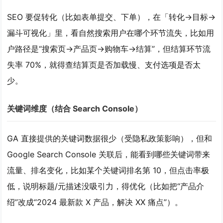
SEO 要促转化（比如表单提交、下单），在
「转化→目标→
漏斗可视化」
里，看自然搜索用户在哪个环节流失，比如用
户路径是“搜索页→产品页→购物车→结算”，但结算环节流
失率 70%，就得查结算页是否加载慢、支付选项是否太
少。
关键词维度（结合 Search Console）
GA 直接提供的关键词数据很少（受隐私政策影响），但
和
Google Search Console 关联后
，能看到哪些关键词带来
流量、排名变化，比如某个关键词排名第 10，但点击率极
低，说明标题/元描述没吸引力，得优化（比如把“产品介
绍”改成“2024 最新款 X 产品，解决 XX 痛点”）。