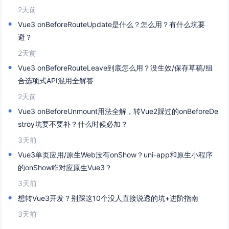
2天前
Vue3 onBeforeRouteUpdate是什么？怎么用？有什么坑要
避？
2天前
Vue3 onBeforeRouteLeave到底怎么用？没生效/保存草稿/组
合选项式API混用全解答
2天前
Vue3 onBeforeUnmount用法全解，转Vue2踩过的onBeforeDe
stroy坑要不要补？什么时候必加？
3天前
Vue3单页应用/原生Web没有onShow？uni-app和原生小程序
的onShow咋对应原生Vue3？
3天前
想转Vue3开发？别踩这10个没人直接说透的坑+进阶指南
3天前