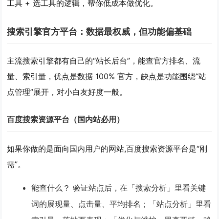
工具 + 选工具的逻辑，帮你低成本做优化。
搜索引擎官方平台：数据最权威，但功能偏基础
主流搜索引擎都有自己的“站长后台”，能查官方排名、流
量、索引量，优点是
数据 100% 官方
，缺点是功能围绕“站
点管理”展开，对小白友好度一般。
百度搜索资源平台（国内站必用）
如果你做的是面向国内用户的网站,百度搜索资源平台是“刚
需”。
能查什么？
验证站点后，在「搜索分析」里看关键
词的
展现量、点击量、平均排名
；「站点分析」里看