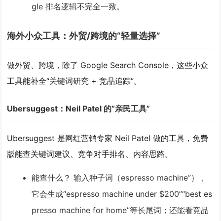
gle 排名逻辑不完全一致。
海外小众工具：外贸/跨境的“轻量选择”
做外贸、跨境，除了 Google Search Console，这些小众
工具能补全“关键词研究 + 竞品追踪”。
Ubersuggest：Neil Patel 的“亲民工具”
Ubersuggest 是网红营销专家 Neil Patel 做的工具，免费
版能查
关键词建议、竞争对手排名、内容思路
。
能查什么？
输入种子词（espresso machine”），
它会生成“espresso machine under $200”“best es
presso machine for home”等长尾词；还能看竞品