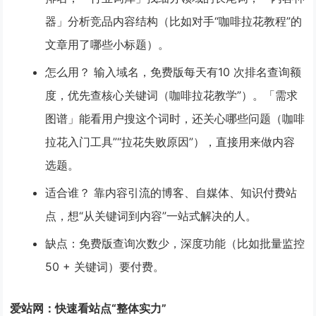
器」分析竞品内容结构（比如对手“咖啡拉花教程”的
文章用了哪些小标题）。
怎么用？
输入域名，免费版每天有
10 次排名查询额
度
，优先查核心关键词（咖啡拉花教学”）。「需求
图谱」能看用户搜这个词时，还关心哪些问题（咖啡
拉花入门工具”“拉花失败原因”），直接用来做内容
选题。
适合谁？
靠内容引流的博客、自媒体、知识付费站
点，想“从关键词到内容”一站式解决的人。
缺点
：免费版查询次数少，深度功能（比如批量监控
50 + 关键词）要付费。
爱站网：快速看站点“整体实力”