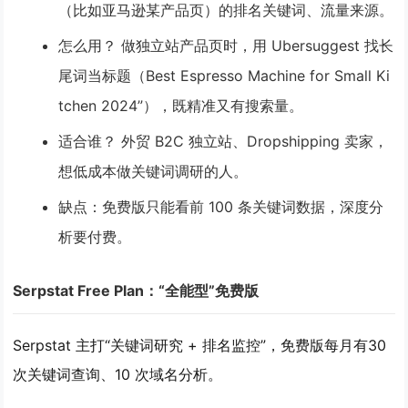
（比如亚马逊某产品页）的排名关键词、流量来源。
怎么用？
做独立站产品页时，用 Ubersuggest 找长
尾词当标题（Best Espresso Machine for Small Ki
tchen 2024”），既精准又有搜索量。
适合谁？
外贸 B2C 独立站、Dropshipping 卖家，
想低成本做关键词调研的人。
缺点
：免费版只能看前 100 条关键词数据，深度分
析要付费。
Serpstat Free Plan：“全能型”免费版
Serpstat 主打“关键词研究 + 排名监控”，免费版每月有
30
次关键词查询、10 次域名分析
。