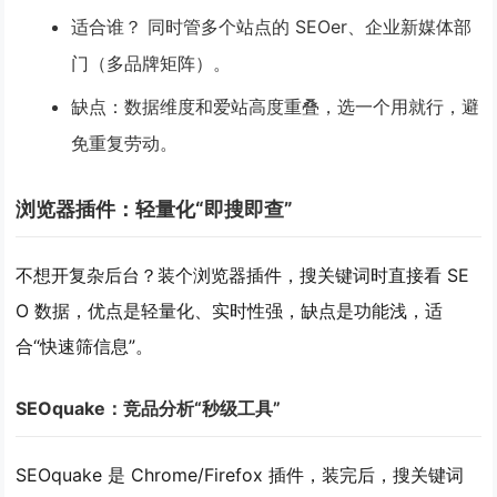
适合谁？
同时管多个站点的 SEOer、企业新媒体部
门（多品牌矩阵）。
缺点
：数据维度和爱站高度重叠，选一个用就行，避
免重复劳动。
浏览器插件：轻量化“即搜即查”
不想开复杂后台？装个浏览器插件，搜关键词时直接看 SE
O 数据，优点是
轻量化、实时性强
，缺点是功能浅，适
合“快速筛信息”。
SEOquake：竞品分析“秒级工具”
SEOquake 是 Chrome/Firefox 插件，装完后，搜关键词