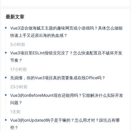
最新文章
Vue3适合做海贼王主题的趣味网页或小游戏吗？具体怎么做能
快速上手又还原出海的热血感？
5小时前
Vue3项目里ESLint报错没完没了？怎么快速配置且不破坏开发
节奏？
17小时前
先搞懂，你的Vue3项目真的需要集成在线Office吗？
23小时前
Vue3的onBeforeMount现在还能用吗？它能解决什么实际开发
问题？
1天前
Vue3的onUpdated钩子是干嘛的？怎么用才对？踩坑点有哪
些？