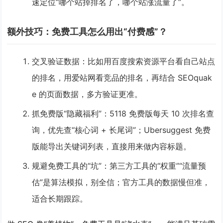
速定位“哪个站掉排名了，哪个站涨流量了”。
额外技巧：免费工具怎么用出“付费感”？
交叉验证数据
：比如用百度搜索资源平台看自己站点
的排名，用爱站网看竞品的排名，再结合 SEOquak
e 的页面数据，多方验证更准。
抓免费版“隐藏福利”
：5118 免费版每天 10 次排名查
询，优先查“核心词 + 长尾词”；Ubersuggest 免费
版能导出关键词列表，直接用来做内容标题。
规避免费工具的“坑”
：第三方工具的“权重”“流量预
估”是算法模拟，别全信；官方工具的数据慢但准，
适合长期跟踪。